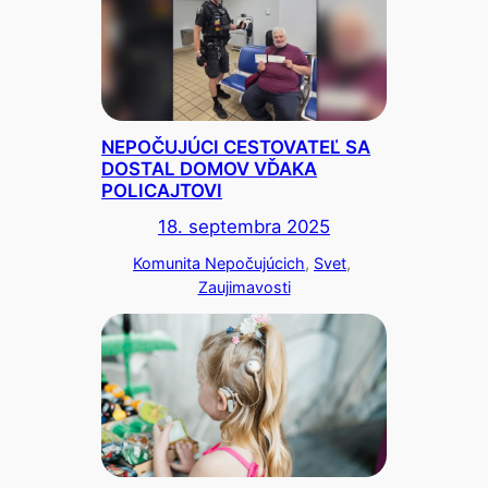
NEPOČUJÚCI CESTOVATEĽ SA
DOSTAL DOMOV VĎAKA
POLICAJTOVI
18. septembra 2025
Komunita Nepočujúcich
, 
Svet
, 
Zaujimavosti