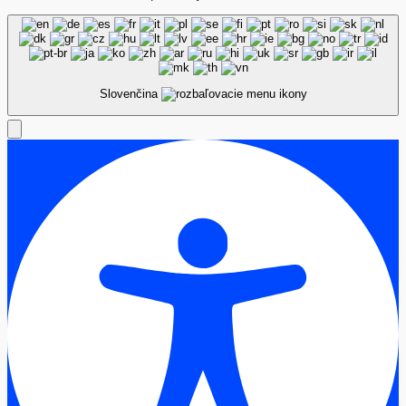
Slovenčina