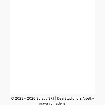
© 2023 – 2026 Správy SPJ | DeafStudio, o.z. Všetky
práva vyhradené.