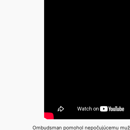
Ombudsman pomohol nepočujúcemu mužovi, 