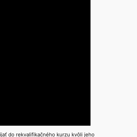
 do rekvalifikačného kurzu kvôli jeho