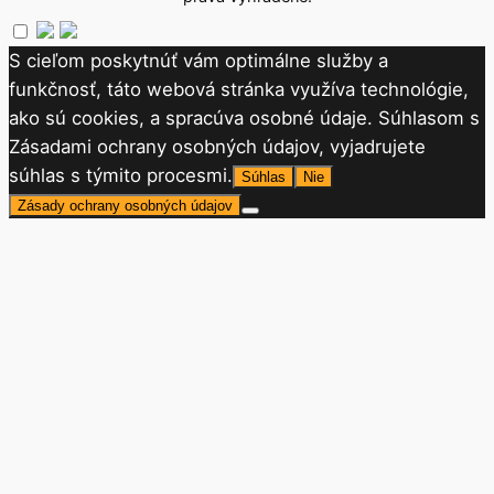
S cieľom poskytnúť vám optimálne služby a
funkčnosť, táto webová stránka využíva technológie,
ako sú cookies, a spracúva osobné údaje. Súhlasom s
Zásadami ochrany osobných údajov, vyjadrujete
súhlas s týmito procesmi.
Súhlas
Nie
Zásady ochrany osobných údajov