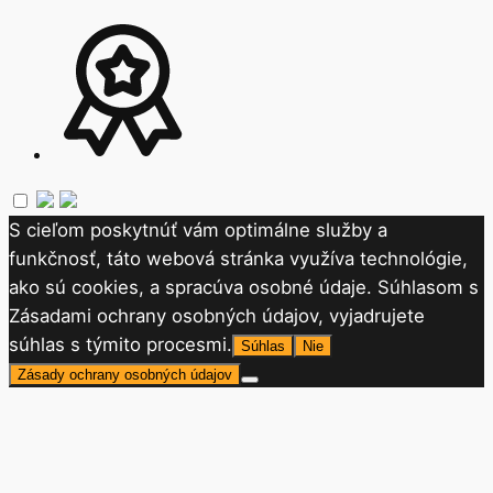
S cieľom poskytnúť vám optimálne služby a
funkčnosť, táto webová stránka využíva technológie,
ako sú cookies, a spracúva osobné údaje. Súhlasom s
Zásadami ochrany osobných údajov, vyjadrujete
súhlas s týmito procesmi.
Súhlas
Nie
Zásady ochrany osobných údajov