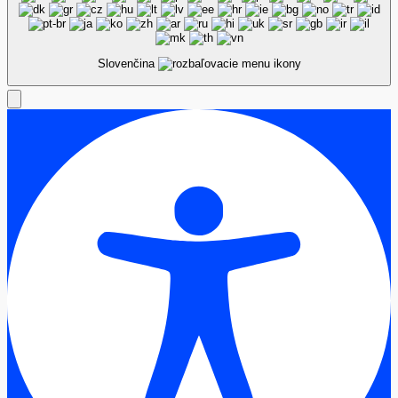
Slovenčina