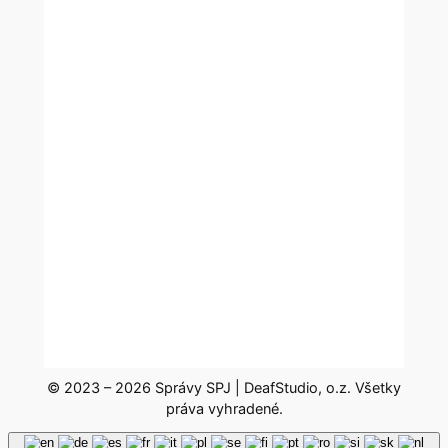
© 2023 – 2026 Správy SPJ | DeafStudio, o.z. Všetky
práva vyhradené.