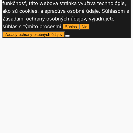
funkčnosť, táto webová stránka využíva technológie,
ako sú cookies, a spracúva osobné údaje. Súhlasom s
Zásadami ochrany osobných údajov, vyjadrujete
súhlas s týmito procesmi.
Súhlas
Nie
Zásady ochrany osobných údajov