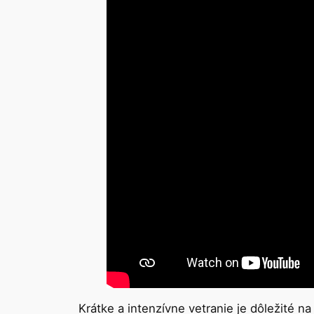
Krátke a intenzívne vetranie je dôležité 