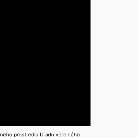
otného prostredia Úradu verejného