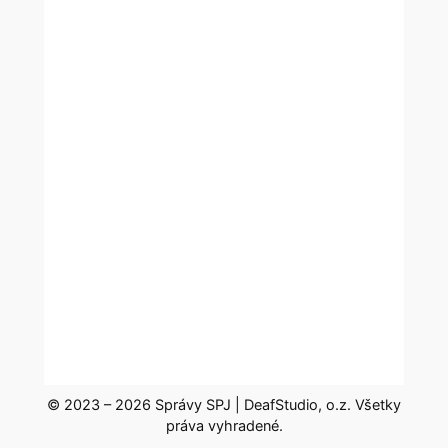
© 2023 – 2026 Správy SPJ | DeafStudio, o.z. Všetky
práva vyhradené.