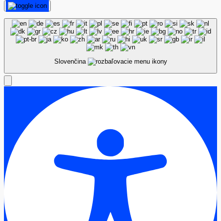
Slovenčina