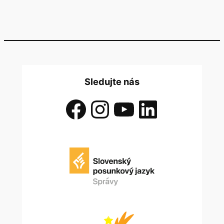
Sledujte nás
Facebook
Instagram
YouTube
LinkedIn