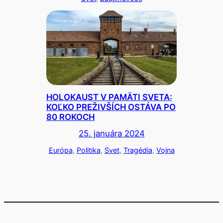
HOLOKAUST V PAMÄTI SVETA:
KOĽKO PREŽIVŠÍCH OSTÁVA PO
80 ROKOCH
25. januára 2024
Európa
, 
Politika
, 
Svet
, 
Tragédia
, 
Vojna