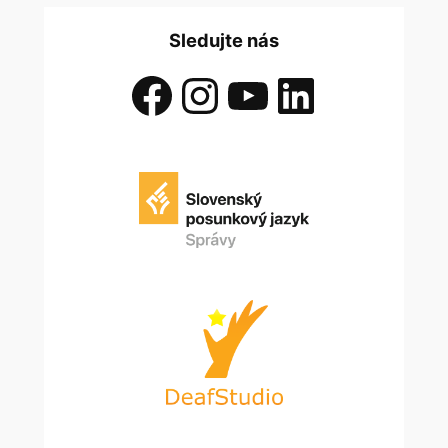
Sledujte nás
Facebook
Instagram
YouTube
LinkedIn