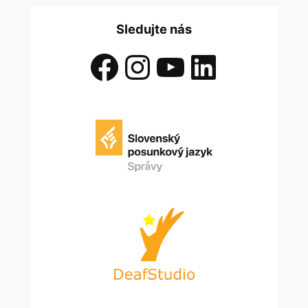
Sledujte nás
Facebook
Instagram
YouTube
LinkedIn