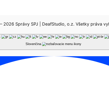
– 2026 Správy SPJ | DeafStudio, o.z. Všetky práva vy
Slovenčina