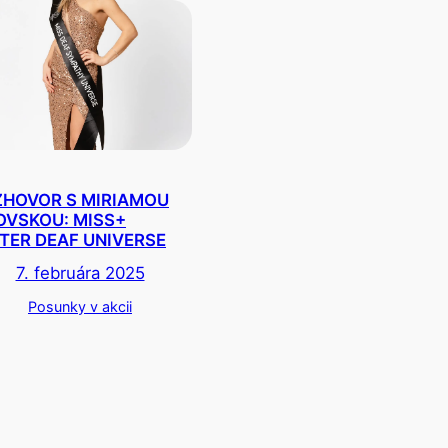
HOVOR S MIRIAMOU
OVSKOU: MISS+
TER DEAF UNIVERSE
7. februára 2025
Posunky v akcii