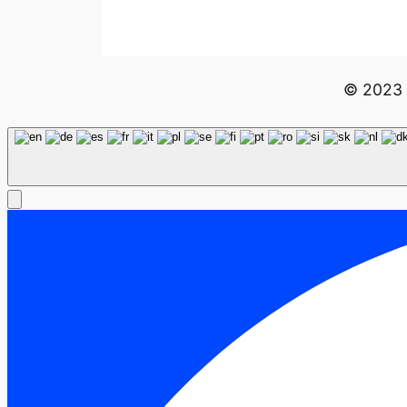
© 2023 