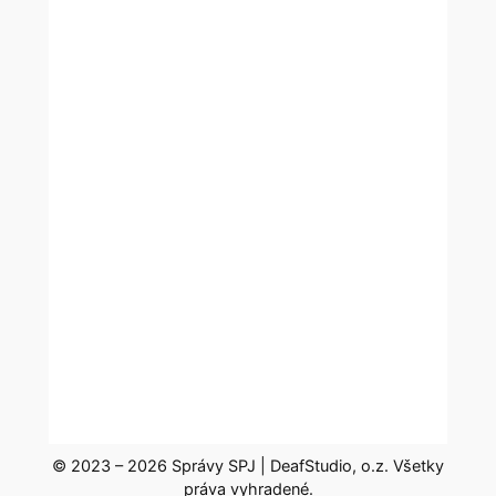
© 2023 – 2026 Správy SPJ | DeafStudio, o.z. Všetky
práva vyhradené.