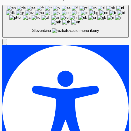
Slovenčina