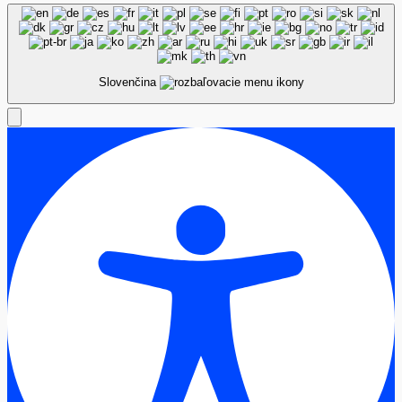
Slovenčina