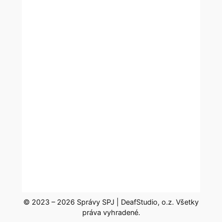
© 2023 – 2026 Správy SPJ | DeafStudio, o.z. Všetky
práva vyhradené.