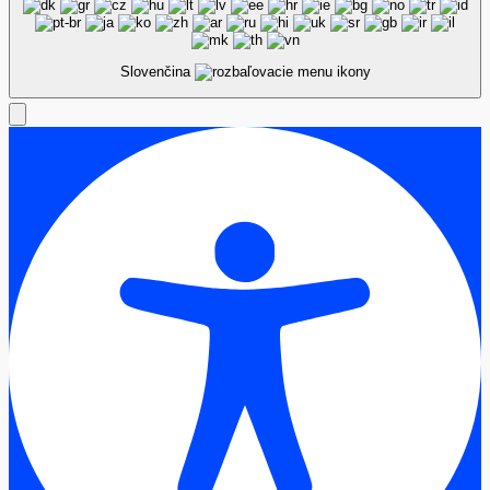
Slovenčina