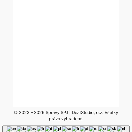
© 2023 – 2026 Správy SPJ | DeafStudio, o.z. Všetky
práva vyhradené.