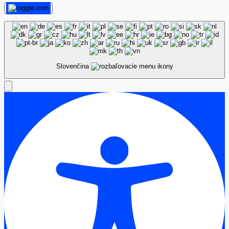
Slovenčina