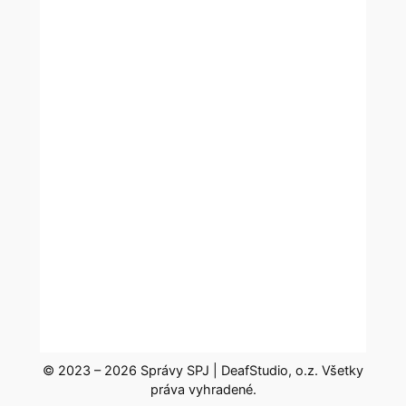
© 2023 – 2026 Správy SPJ | DeafStudio, o.z. Všetky
práva vyhradené.