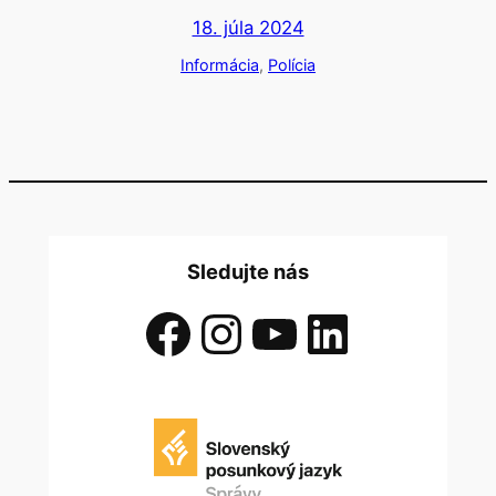
18. júla 2024
Informácia
, 
Polícia
Sledujte nás
Facebook
Instagram
YouTube
LinkedIn