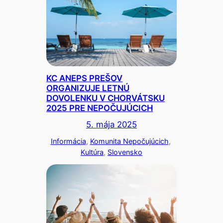
KC ANEPS PREŠOV
ORGANIZUJE LETNÚ
DOVOLENKU V CHORVÁTSKU
2025 PRE NEPOČUJÚCICH
5. mája 2025
Informácia
, 
Komunita Nepočujúcich
, 
Kultúra
, 
Slovensko