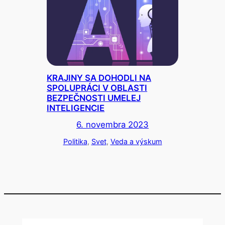
KRAJINY SA DOHODLI NA
SPOLUPRÁCI V OBLASTI
BEZPEČNOSTI UMELEJ
INTELIGENCIE
6. novembra 2023
Politika
, 
Svet
, 
Veda a výskum