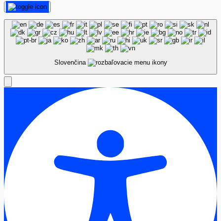
Slovenčina