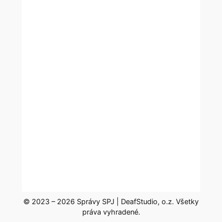
© 2023 – 2026 Správy SPJ | DeafStudio, o.z. Všetky
práva vyhradené.