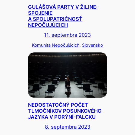
GULÁŠOVÁ PARTY V ŽILINE:
SPOJENIE
A SPOLUPATRIČNOSŤ
NEPOČUJÚCICH
11. septembra 2023
Komunita Nepočujúcich
, 
Slovensko
NEDOSTATOČNÝ POČET
TLMOČNÍKOV POSUNKOVÉHO
JAZYKA V PORÝNÍ-FALCKU
8. septembra 2023