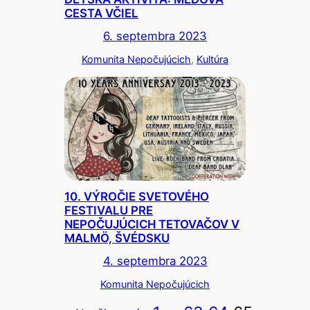
CESTA VČIEL
6. septembra 2023
Komunita Nepočujúcich
, 
Kultúra
10. VÝROČIE SVETOVÉHO
FESTIVALU PRE
NEPOČUJÚCICH TETOVAČOV V
MALMÖ, ŠVÉDSKU
4. septembra 2023
Komunita Nepočujúcich